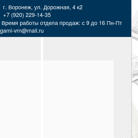
г. Воронеж, ул. Дорожная, 4 к2
+7 (920) 229-14-35
Время работы отдела продаж: с 9 до 16 Пн-Пт
igami-vrn@mail.ru