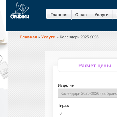
Главная
О нас
Услуги
»
»
Календари 2025-2026
Главная
Услуги
Расчет цены
Изделие
Тираж