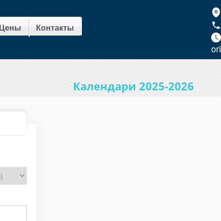
Цены
Контакты
or
Календари 2025-2026