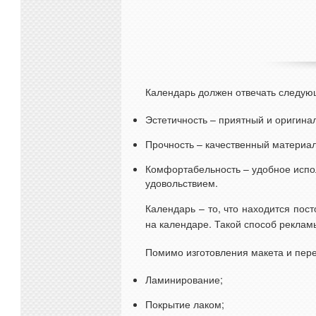
Календарь должен отвечать следую
Эстетичность – приятный и оригина
Прочность – качественный материал
Комфортабельность – удобное испол
удовольствием.
Календарь – то, что находится пос
на календаре. Такой способ рекламы
Помимо изготовления макета и пер
Ламинирование;
Покрытие лаком;