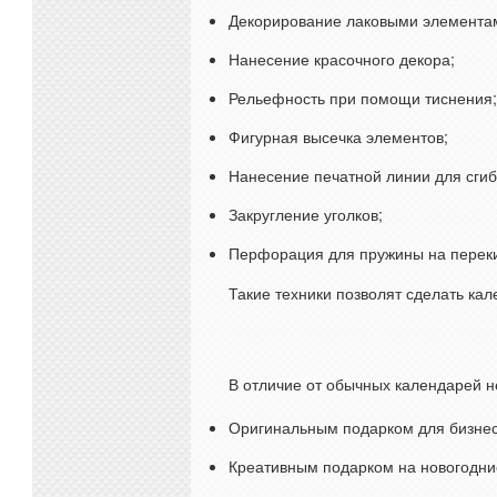
Декорирование лаковыми элемента
Нанесение красочного декора;
Рельефность при помощи тиснения;
Фигурная высечка элементов;
Нанесение печатной линии для сгиб
Закругление уголков;
Перфорация для пружины на переки
Такие техники позволят сделать к
В отличие от обычных календарей н
Оригинальным подарком для бизнес
Креативным подарком на новогодни